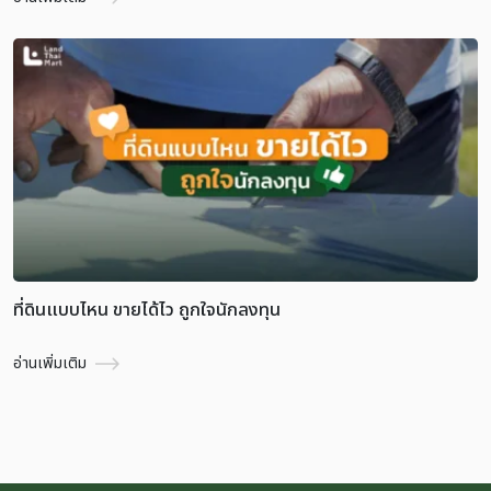
ที่ดินแบบไหน ขายได้ไว ถูกใจนักลงทุน
อ่านเพิ่มเติม