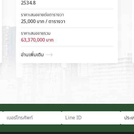
2534.8
ราคาเสนอขายต่อตารางวา
25,000 บาท / ตารางวา
ราคาเสนอขายรวม
63,370,000 บาท
อ่านเพิ่มเติม
เบอร์โทรศัพท์
Line ID