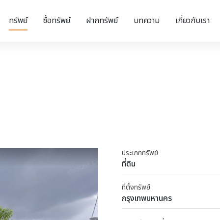
ทรัพย์
ซื้อทรัพย์
ฝากทรัพย์
บทความ
เกี่ยวกับเรา
ประเภททรัพย์
ที่ดิน
ที่ตั้งทรัพย์
กรุงเทพมหานคร