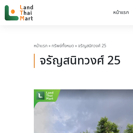
หน้าแรก
หน้าแรก
»
ทรัพย์ทั้งหมด
»
จรัญสนิทวงศ์ 25
จรัญสนิทวงศ์ 25