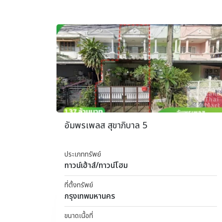
อัมพรเพลส สุขาภิบาล 5
ประเภททรัพย์
ทาวน์เฮ้าส์/ทาวน์โฮม
ที่ตั้งทรัพย์
กรุงเทพมหานคร
ขนาดเนื้อที่