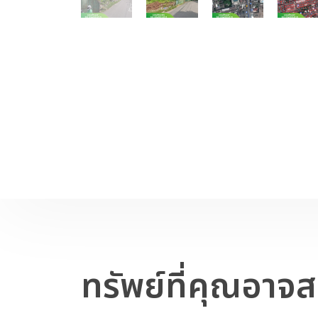
ทรัพย์ที่คุณอาจ