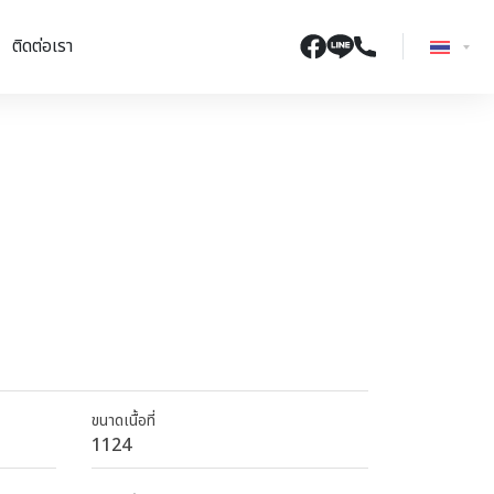
ติดต่อเรา
ขนาดเนื้อที่
1124