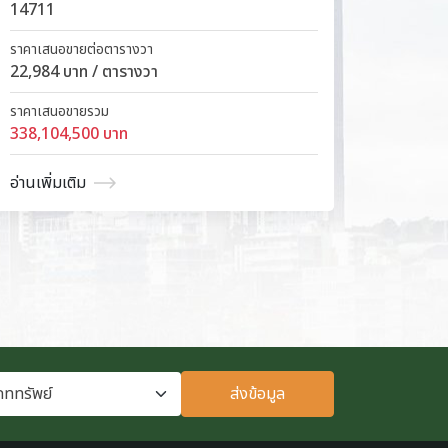
14711
923
ราคาเสนอขายต่อตารางวา
ราคาเสน
22,984 บาท / ตารางวา
14,500
ราคาเสนอขายรวม
ราคาเสน
338,104,500 บาท
13,383
อ่านเพิ่มเติม
อ่านเพิ่
ส่งข้อมูล