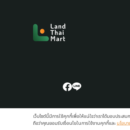
เว็บไซต์นี้มีการใช้คุกกี้เพื่อให้แน่ใจว่าเราได้มอบประส
ถือว่าคุณยอมรับเงื่อนไขในการใช้งานคุกกี้และ
นโยบาย