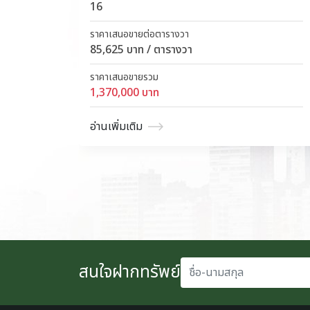
16
ราคาเสนอขายต่อตารางวา
85,625 บาท / ตารางวา
ราคาเสนอขายรวม
1,370,000 บาท
อ่านเพิ่มเติม
ชื่อ-นามสกุล
สนใจฝากทรัพย์