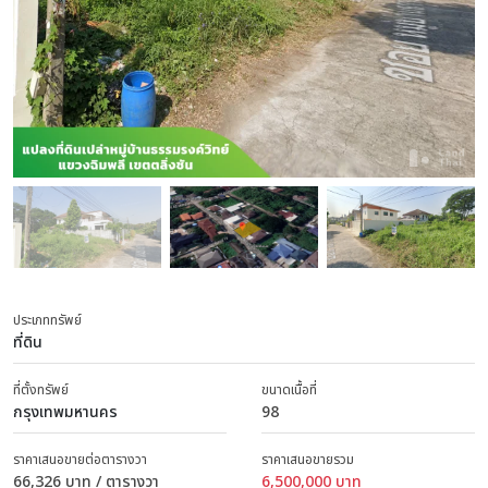
ประเภททรัพย์
ที่ดิน
ที่ตั้งทรัพย์
ขนาดเนื้อที่
กรุงเทพมหานคร
98
ราคาเสนอขายต่อตารางวา
ราคาเสนอขายรวม
66,326 บาท / ตารางวา
6,500,000 บาท