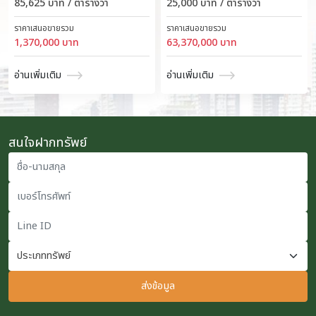
85,625 บาท / ตารางวา
25,000 บาท / ตารางวา
ราคาเสนอขายรวม
ราคาเสนอขายรวม
1,370,000 บาท
63,370,000 บาท
อ่านเพิ่มเติม
อ่านเพิ่มเติม
สนใจฝากทรัพย์
ชื่อ-นามสกุล
เบอร์โทรศัพท์
Line ID
ส่งข้อมูล