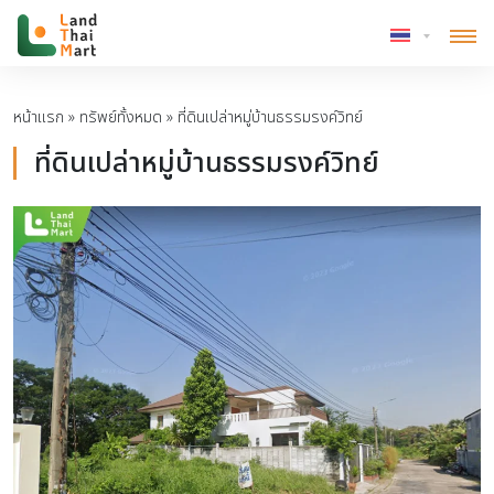
หน้าแรก
»
ทรัพย์ทั้งหมด
»
ที่ดินเปล่าหมู่บ้านธรรมรงค์วิทย์
ที่ดินเปล่าหมู่บ้านธรรมรงค์วิทย์