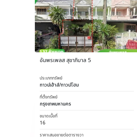
อัมพรเพลส สุขาภิบาล 5
ประเภททรัพย์
ทาวน์เฮ้าส์/ทาวน์โฮม
ที่ตั้งทรัพย์
กรุงเทพมหานคร
ขนาดเนื้อที่
16
ราคาเสนอขายต่อตารางวา