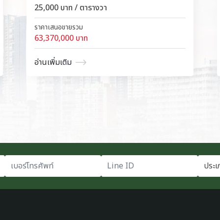
25,000 บาท / ตารางวา
ราคาเสนอขายรวม
63,370,000 บาท
อ่านเพิ่มเติม
เบอร์โทรศัพท์
Line ID