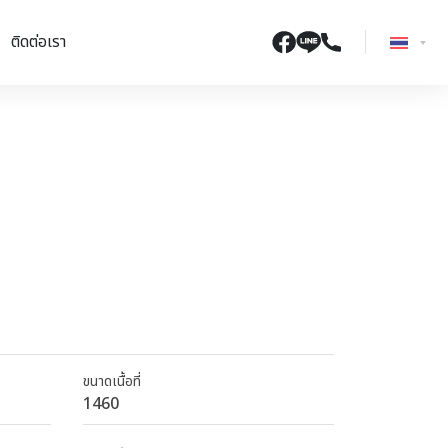
ติดต่อเรา
ขนาดเนื้อที่
1460