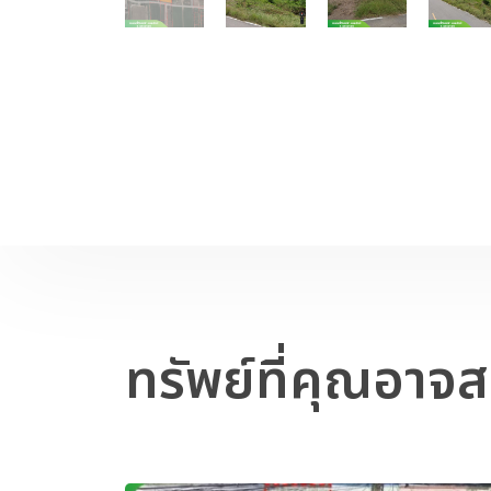
ทรัพย์ที่คุณอาจ