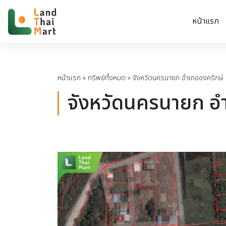
หน้าแรก
หน้าแรก
»
ทรัพย์ทั้งหมด
»
จังหวัดนครนายก อำเภอองครักษ์
จังหวัดนครนายก อ