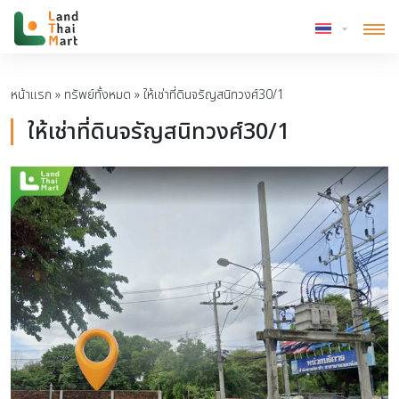
หน้าแรก
»
ทรัพย์ทั้งหมด
»
ให้เช่าที่ดินจรัญสนิทวงศ์30/1
ให้เช่าที่ดินจรัญสนิทวงศ์30/1