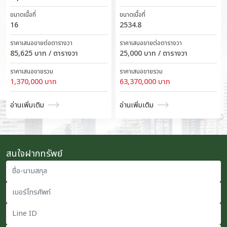
ขนาดเนื้อที่
ขนาดเนื้อที่
16
2534.8
ราคาเสนอขายต่อตารางวา
ราคาเสนอขายต่อตารางวา
85,625 บาท / ตารางวา
25,000 บาท / ตารางวา
ราคาเสนอขายรวม
ราคาเสนอขายรวม
1,370,000 บาท
63,370,000 บาท
อ่านเพิ่มเติม
อ่านเพิ่มเติม
สนใจฝากทรัพย์
ชื่อ-นามสกุล
เบอร์โทรศัพท์
Line ID