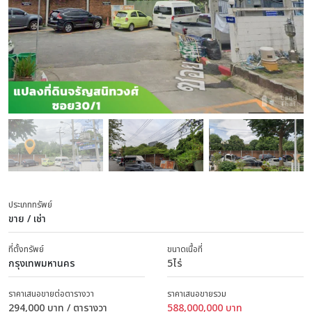
ประเภททรัพย์
ขาย / เช่า
ที่ตั้งทรัพย์
ขนาดเนื้อที่
กรุงเทพมหานคร
5ไร่
ราคาเสนอขายต่อตารางวา
ราคาเสนอขายรวม
294,000 บาท / ตารางวา
588,000,000 บาท