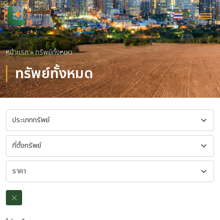
หน้าแรก
»
ทรัพย์ทั้งหมด
ทรัพย์ทั้งหมด