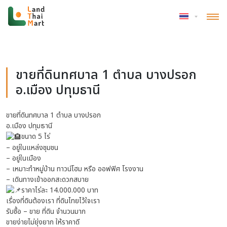
หน้าแรก
»
โรงพยาบาล
ขายที่ดินทศบาล 1 ตำบล บางปรอก
อ.เมือง ปทุมธานี
ขายที่ดินทศบาล 1 ตำบล บางปรอก
อ.เมือง ปทุมธานี
ขนาด 5 ไร่
– อยู่ในแหล่งชุมชน
– อยู่ในเมือง
– เหมาะทำหมู่บ้าน ทาวน์โฮม หรือ ออฟฟิศ โรงงาน
– เดินทางเข้าออกสะดวกสบาย
ราคาไร่ละ 14.000.000 บาท
เรื่องที่ดินต้องเรา ที่ดินไทยไว้ใจเรา
รับซื้อ – ขาย ที่ดิน จำนวนมาก
ขายง่ายไม่ยุ่งยาก ให้ราคาดี