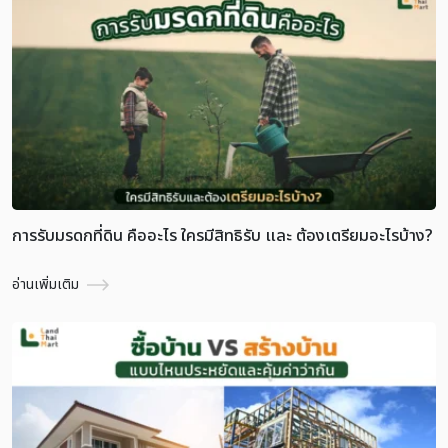
การรับมรดกที่ดิน คืออะไร ใครมีสิทธิรับ และ ต้องเตรียมอะไรบ้าง?
อ่านเพิ่มเติม