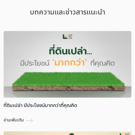
บทความเเละข่าวสารเเนะนำ
ที่ดินเปล่า มีประโยชน์มากกว่าที่คุณคิด
อ่านเพิ่มเติม