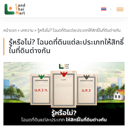
หน้าแรก
»
บทความ
»
รู้หรือไม่? โฉนดที่ดินแต่ละประเภทให้สิทธิ์ในที่ดินต่างกัน
รู้หรือไม่? โฉนดที่ดินแต่ละประเภทให้สิทธิ์
ในที่ดินต่างกัน