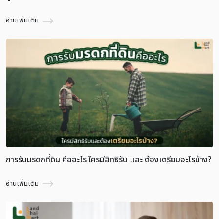
อ่านเพิ่มเติม
การรับมรดกที่ดิน คืออะไร ใครมีสิทธิรับ และ ต้องเตรียมอะไรบ้าง?
อ่านเพิ่มเติม