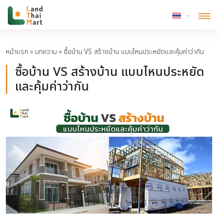
หน้าแรก
»
บทความ
»
ซื้อบ้าน VS สร้างบ้าน แบบไหนประหยัดและคุ้มค่าว่ากัน
ซื้อบ้าน VS สร้างบ้าน แบบไหนประหยัด
และคุ้มค่าว่ากัน