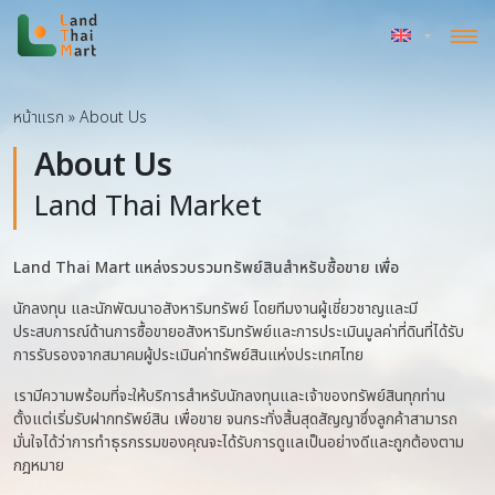
หน้าแรก
»
About Us
About Us
Land Thai Market
Land Thai Mart แหล่งรวบรวมทรัพย์สินสำหรับซื้อขาย เพื่อ
นักลงทุน และนักพัฒนาอสังหาริมทรัพย์ โดยทีมงานผู้เชี่ยวชาญและมี
ประสบการณ์ด้านการซื้อขายอสังหาริมทรัพย์และการประเมินมูลค่าที่ดินที่ได้รับ
การรับรองจากสมาคมผู้ประเมินค่าทรัพย์สินแห่งประเทศไทย
เรามีความพร้อมที่จะให้บริการสำหรับนักลงทุนและเจ้าของทรัพย์สินทุกท่าน
ตั้งแต่เริ่มรับฝากทรัพย์สิน เพื่อขาย จนกระทั่งสิ้นสุดสัญญาซึ่งลูกค้าสามารถ
มั่นใจได้ว่าการทำธุรกรรมของคุณจะได้รับการดูแลเป็นอย่างดีและถูกต้องตาม
กฎหมาย