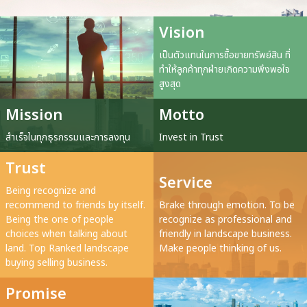
Vision
เป็นตัวแทนในการซื้อขายทรัพย์สิน ที่
ทำให้ลูกค้าทุกฝ่ายเกิดความพึงพอใจ
สูงสุด
Mission
Motto
สำเร็จในทุกธุรกรรมและการลงทุน
Invest in Trust
Trust
Service
Being recognize and
recommend to friends by itself.
Brake through emotion. To be
Being the one of people
recognize as professional and
choices when talking about
friendly in landscape business.
land. Top Ranked landscape
Make people thinking of us.
buying selling business.
Promise